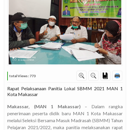
total Views : 773
Rapat Pelaksanaan Panitia Lokal SBMM 2021 MAN 1
Kota Makassar
Makassar, (MAN 1 Makassar)
– Dalam rangka
penerimaan peserta didik baru MAN 1 Kota Makassar
melalui Seleksi Bersama Masuk Madrasah (SBMM) Tahun
Pelajaran 2021/2022, maka panitia melaksanakan rapat