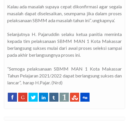
Kalau ada masalah supaya cepat dikonfirmasi agar segala
masalah dapat diselesaikan, seumpama jika dalam proses
pelaksanaan SBMM ada masalah tahun ini”. ungkapnya’.
Selanjutnya H. Pajaruddin selaku ketua panitia meminta
kepada tim pelaksanaan SBMM MAN 1 Kota Makassar
 Kota Makassar?
berlangsung sukses mulai dari awal proses seleksi sampai
pada akhir berlangsungnya proses ini.
“Semoga pelaksanaan SBMM MAN 1 Kota Makassar
Tahun Pelajaran 2021/2022 dapat berlangsung sukses dan
lancar”,
harap H.Pajar. (Nrd)