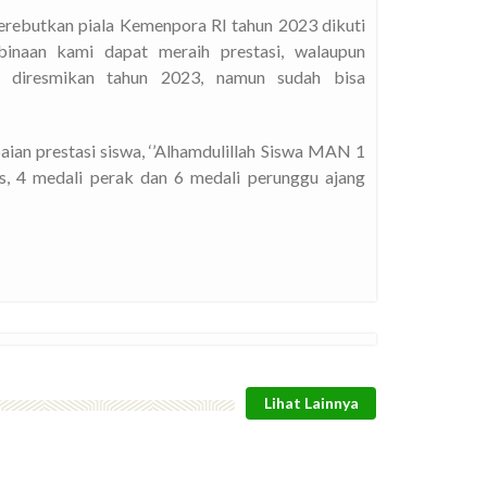
erebutkan piala Kemenpora RI tahun 2023 dikuti
 binaan kami dapat meraih prestasi, walaupun
 diresmikan tahun 2023, namun sudah bisa
ian prestasi siswa, ‘’Alhamdulillah Siswa MAN 1
 4 medali perak dan 6 medali perunggu ajang