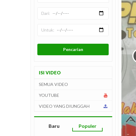
ISI VIDEO
SEMUA VIDEO
YOUTUBE
VIDEO YANG DIUNGGAH
Baru
Populer