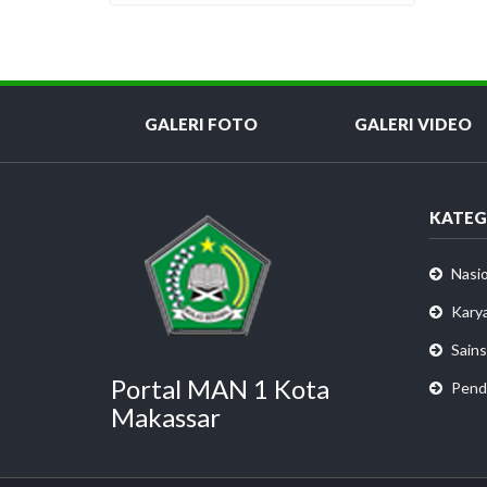
GALERI FOTO
GALERI VIDEO
KATEG
Nasio
Karya
Sains
Portal MAN 1 Kota
Pend
Makassar