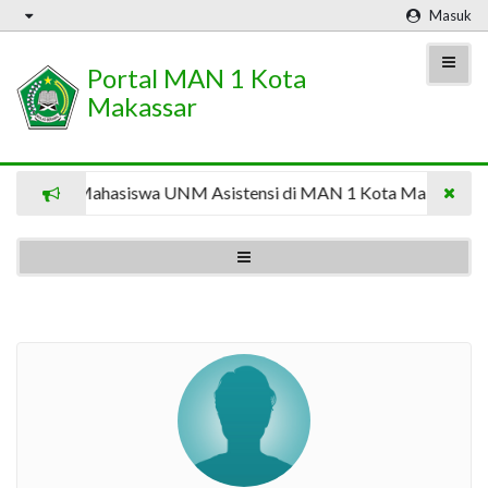
Masuk
Portal MAN 1 Kota
Makassar
8 Mahasiswa UNM Asistensi di MAN 1 Kota Makassar