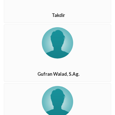
Takdir
Gufran Walad, S.Ag.