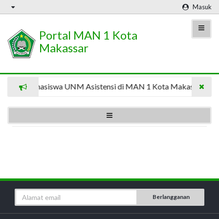
Masuk
Portal MAN 1 Kota
Makassar
8 Mahasiswa UNM Asistensi di MAN 1 Kota Makassar
Berlangganan