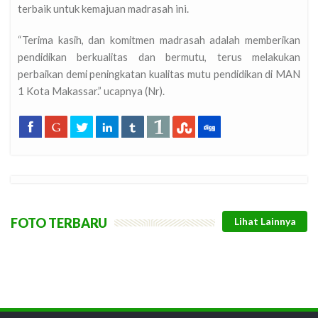
terbaik untuk kemajuan madrasah ini.
“Terima kasih, dan komitmen madrasah adalah memberikan
pendidikan berkualitas dan bermutu, terus melakukan
perbaikan demi peningkatan kualitas mutu pendidikan di MAN
1 Kota Makassar.” ucapnya (Nr).
FOTO TERBARU