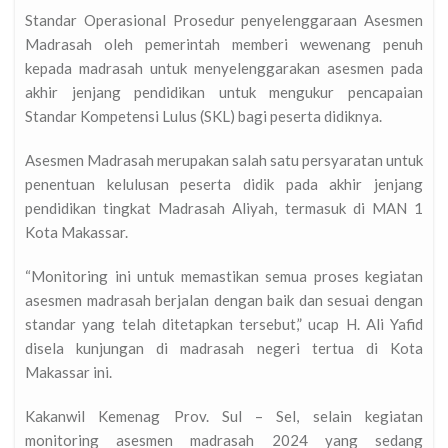
Standar Operasional Prosedur penyelenggaraan Asesmen
Madrasah oleh pemerintah memberi wewenang penuh
kepada madrasah untuk menyelenggarakan asesmen pada
akhir jenjang pendidikan untuk mengukur pencapaian
Standar Kompetensi Lulus (SKL) bagi peserta didiknya.
 Kota Makassar?
Asesmen Madrasah merupakan salah satu persyaratan untuk
penentuan kelulusan peserta didik pada akhir jenjang
pendidikan tingkat Madrasah Aliyah, termasuk di MAN 1
Kota Makassar.
“Monitoring ini untuk memastikan semua proses kegiatan
asesmen madrasah berjalan dengan baik dan sesuai dengan
standar yang telah ditetapkan tersebut,” ucap H. Ali Yafid
disela kunjungan di madrasah negeri tertua di Kota
Makassar ini.
Kakanwil Kemenag Prov. Sul – Sel, selain kegiatan
monitoring asesmen madrasah 2024 yang sedang