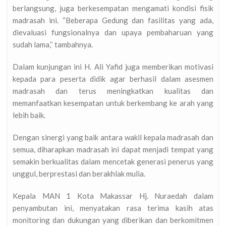
berlangsung, juga berkesempatan mengamati kondisi fisik
madrasah ini. “Beberapa Gedung dan fasilitas yang ada,
dievaluasi fungsionalnya dan upaya pembaharuan yang
sudah lama,’’ tambahnya.
Dalam kunjungan ini H. Ali Yafid juga memberikan motivasi
kepada para peserta didik agar berhasil dalam asesmen
madrasah dan terus meningkatkan kualitas dan
memanfaatkan kesempatan untuk berkembang ke arah yang
lebih baik.
Dengan sinergi yang baik antara wakil kepala madrasah dan
semua, diharapkan madrasah ini dapat menjadi tempat yang
semakin berkualitas dalam mencetak generasi penerus yang
unggul, berprestasi dan berakhlak mulia.
Kepala MAN 1 Kota Makassar Hj. Nuraedah dalam
penyambutan ini, menyatakan rasa terima kasih atas
monitoring dan dukungan yang diberikan dan berkomitmen