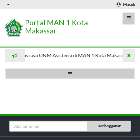
Masuk
Portal MAN 1 Kota
Makassar
8 Mahasiswa UNM Asistensi di MAN 1 Kota Makassar
Berlangganan