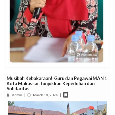
Musibah Kebakaraan!, Guru dan Pegawai MAN 1
Kota Makassar Tunjukkan Kepedulian dan
Solidaritas
Admin
|
March 18, 2024
|