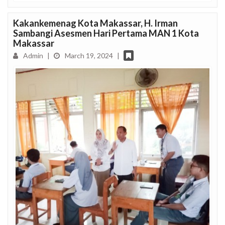
Kakankemenag Kota Makassar, H. Irman
Sambangi Asesmen Hari Pertama MAN 1 Kota
Makassar
Admin
|
March 19, 2024
|