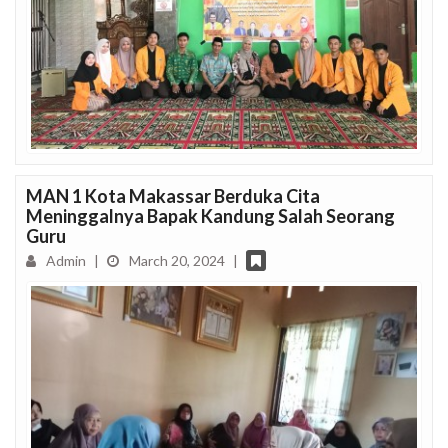
MAN 1 Kota Makassar Berduka Cita
Meninggalnya Bapak Kandung Salah Seorang
Guru
Admin
|
March 20, 2024
|