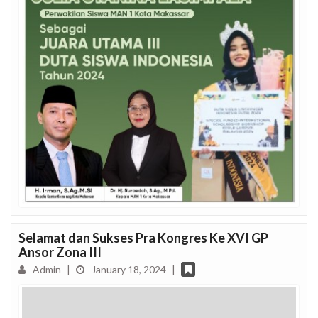
Selamat dan Sukses Pra Kongres Ke XVI GP
Ansor Zona III
Admin
|
January 18, 2024
|