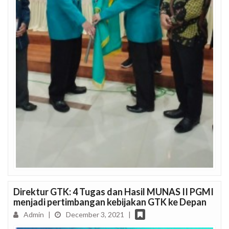
Direktur GTK: 4 Tugas dan Hasil MUNAS II PGMI
menjadi pertimbangan kebijakan GTK ke Depan
Admin
|
December 3, 2021
|