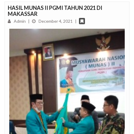
HASIL MUNAS II PGMI TAHUN 2021 DI
MAKASSAR
Admin
|
December 4, 2021
|