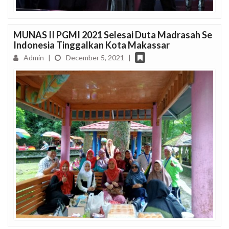
MUNAS II PGMI 2021 Selesai Duta Madrasah Se
Indonesia Tinggalkan Kota Makassar
Admin
|
December 5, 2021
|