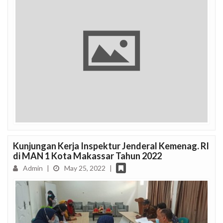
Kunjungan Kerja Inspektur Jenderal Kemenag. RI
di MAN 1 Kota Makassar Tahun 2022
Admin
|
May 25, 2022
|