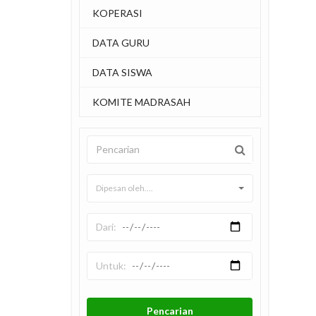
KOPERASI
DATA GURU
DATA SISWA
KOMITE MADRASAH
Dipesan oleh....