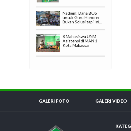
Nadiem: Dana BOS
untuk Guru Honorer
Bukan Solusi tapi Ini…
8 Mahasiswa UNM
Asistensi di MAN 1
Kota Makassar
GALERI FOTO
GALERI VIDEO
KATEG