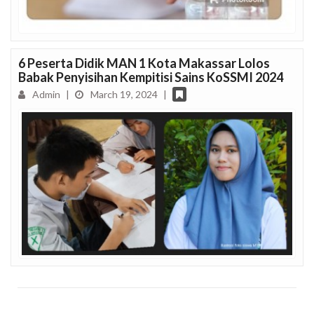
6 Peserta Didik MAN 1 Kota Makassar Lolos
Babak Penyisihan Kempitisi Sains KoSSMI 2024
Admin
|
March 19, 2024
|